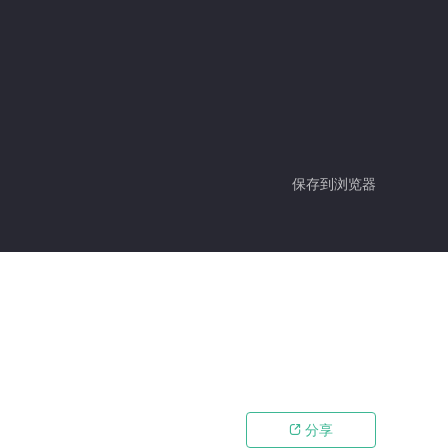
保存到浏览器
分享
