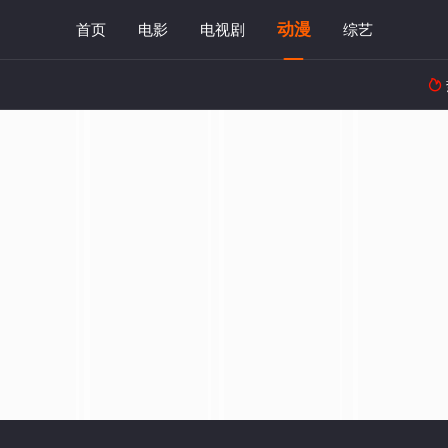
动漫
首页
电影
电视剧
综艺
