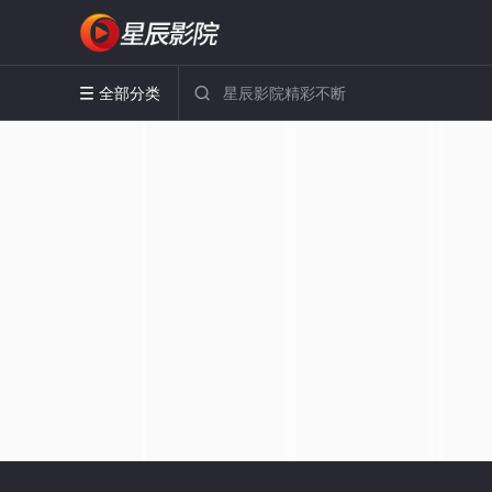
全部分类

