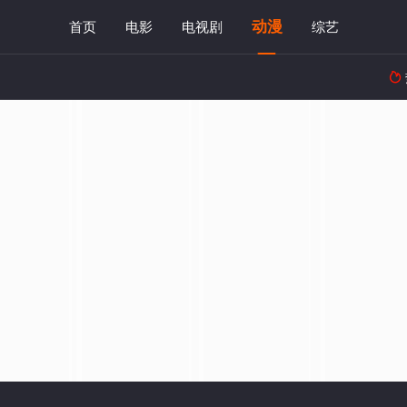
动漫
首页
电影
电视剧
综艺
