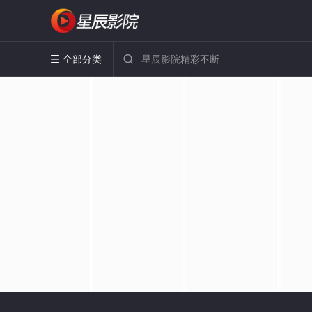
全部分类

