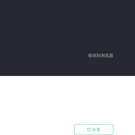
保存到浏览器
分享
